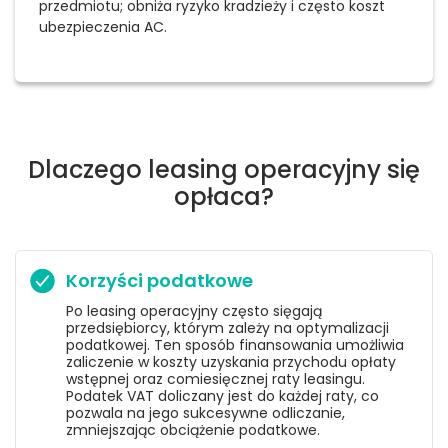
przedmiotu; obniża ryzyko kradzieży i często koszt
ubezpieczenia AC.
Dlaczego leasing operacyjny się
opłaca?
Korzyści podatkowe
Po leasing operacyjny często sięgają
przedsiębiorcy, którym zależy na optymalizacji
podatkowej. Ten sposób finansowania umożliwia
zaliczenie w koszty uzyskania przychodu opłaty
wstępnej oraz comiesięcznej raty leasingu.
Podatek VAT doliczany jest do każdej raty, co
pozwala na jego sukcesywne odliczanie,
zmniejszając obciążenie podatkowe.