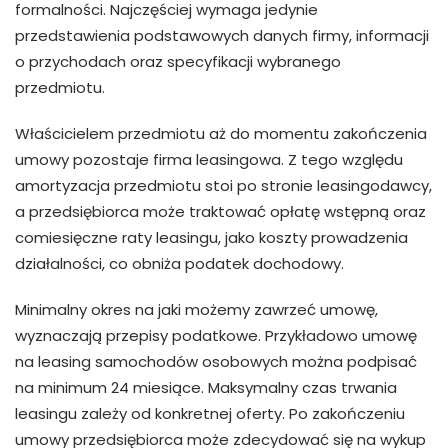
formalności. Najczęściej wymaga jedynie
przedstawienia podstawowych danych firmy, informacji
o przychodach oraz specyfikacji wybranego
przedmiotu.
Właścicielem przedmiotu aż do momentu zakończenia
umowy pozostaje firma leasingowa. Z tego względu
amortyzacja przedmiotu stoi po stronie leasingodawcy,
a przedsiębiorca może traktować opłatę wstępną oraz
comiesięczne raty leasingu, jako koszty prowadzenia
działalności, co obniża podatek dochodowy.
Minimalny okres na jaki możemy zawrzeć umowę,
wyznaczają przepisy podatkowe. Przykładowo umowę
na leasing samochodów osobowych można podpisać
na minimum 24 miesiące. Maksymalny czas trwania
leasingu zależy od konkretnej oferty. Po zakończeniu
umowy przedsiębiorca może zdecydować się na wykup