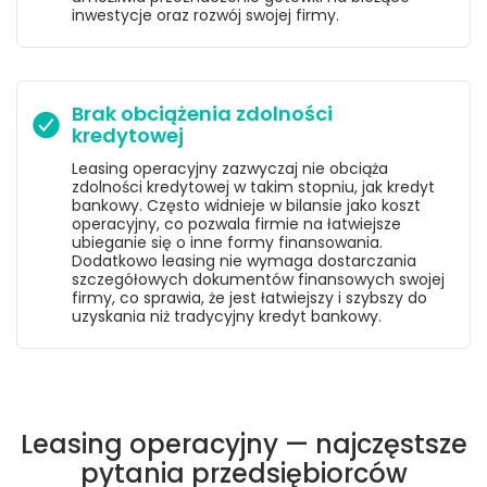
inwestycje oraz rozwój swojej firmy.
Brak obciążenia zdolności
kredytowej
Leasing operacyjny zazwyczaj nie obciąża
zdolności kredytowej w takim stopniu, jak kredyt
bankowy. Często widnieje w bilansie jako koszt
operacyjny, co pozwala firmie na łatwiejsze
ubieganie się o inne formy finansowania.
Dodatkowo leasing nie wymaga dostarczania
szczegółowych dokumentów finansowych swojej
firmy, co sprawia, że jest łatwiejszy i szybszy do
uzyskania niż tradycyjny kredyt bankowy.
Leasing operacyjny — najczęstsze
pytania przedsiębiorców