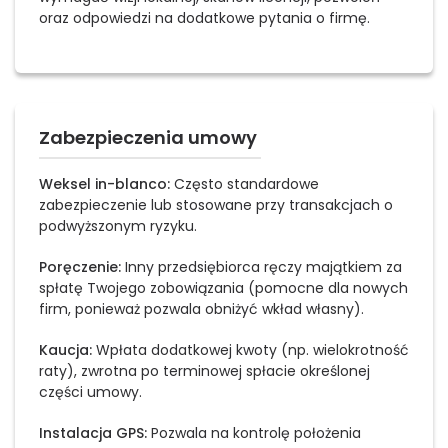
oraz odpowiedzi na dodatkowe pytania o firmę.
Zabezpieczenia umowy
Weksel in-blanco:
Często standardowe
zabezpieczenie lub stosowane przy transakcjach o
podwyższonym ryzyku.
Poręczenie:
Inny przedsiębiorca ręczy majątkiem za
spłatę Twojego zobowiązania (pomocne dla nowych
firm, ponieważ pozwala obniżyć wkład własny).
Kaucja:
Wpłata dodatkowej kwoty (np. wielokrotność
raty), zwrotna po terminowej spłacie określonej
części umowy.
Instalacja GPS:
Pozwala na kontrolę położenia