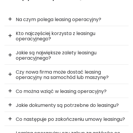
Na czym polega leasing operacyjny?
Kto najczęściej korzysta z leasingu
operacyjnego?
Jakie są największe zalety leasingu
operacyjnego?
Czy nowa firma może dostać leasing
operacyjny na samochód lub maszynę?
Co można wziąć w leasing operacyjny?
Jakie dokumenty są potrzebne do leasingu?
Co następuje po zakończeniu umowy leasingu?