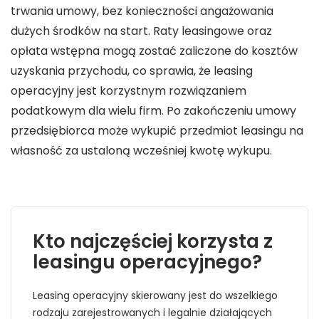
trwania umowy, bez konieczności angażowania
dużych środków na start. Raty leasingowe oraz
opłata wstępna mogą zostać zaliczone do kosztów
uzyskania przychodu, co sprawia, że leasing
operacyjny jest korzystnym rozwiązaniem
podatkowym dla wielu firm. Po zakończeniu umowy
przedsiębiorca może wykupić przedmiot leasingu na
własność za ustaloną wcześniej kwotę wykupu.
Kto najczęściej korzysta z
leasingu operacyjnego?
Leasing operacyjny skierowany jest do wszelkiego
rodzaju zarejestrowanych i legalnie działających