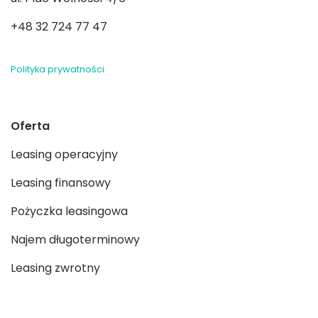
+48 32 724 77 47
Polityka prywatności
Oferta
Leasing operacyjny
Leasing finansowy
Pożyczka leasingowa
Najem długoterminowy
Leasing zwrotny