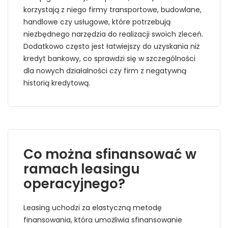
korzystają z niego firmy transportowe, budowlane,
handlowe czy usługowe, które potrzebują
niezbędnego narzędzia do realizacji swoich zleceń.
Dodatkowo często jest łatwiejszy do uzyskania niż
kredyt bankowy, co sprawdzi się w szczególności
dla nowych działalności czy firm z negatywną
historią kredytową.
Co można sfinansować w
ramach leasingu
operacyjnego?
Leasing uchodzi za elastyczną metodę
finansowania, która umożliwia sfinansowanie