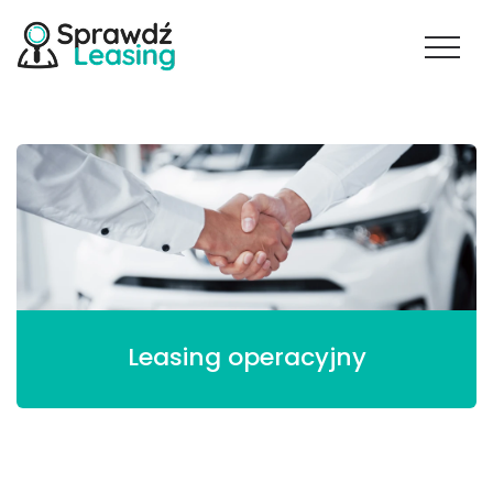
Leasing operacyjny