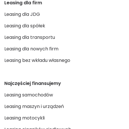
Leasing dla firm
Leasing dla JDG
Leasing dla spółek
Leasing dla transportu
Leasing dla nowych firm
Leasing bez wkładu własnego
Najczęściej finansujemy
Leasing samochodów
Leasing maszyn i urządzeń
Leasing motocykli