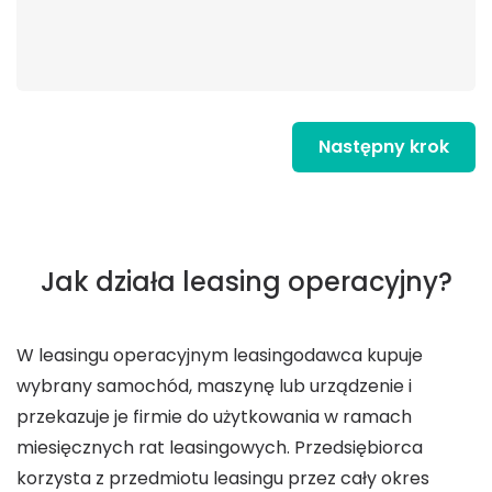
Następny krok
Jak działa leasing operacyjny?
W leasingu operacyjnym leasingodawca kupuje
wybrany samochód, maszynę lub urządzenie i
przekazuje je firmie do użytkowania w ramach
miesięcznych rat leasingowych. Przedsiębiorca
korzysta z przedmiotu leasingu przez cały okres