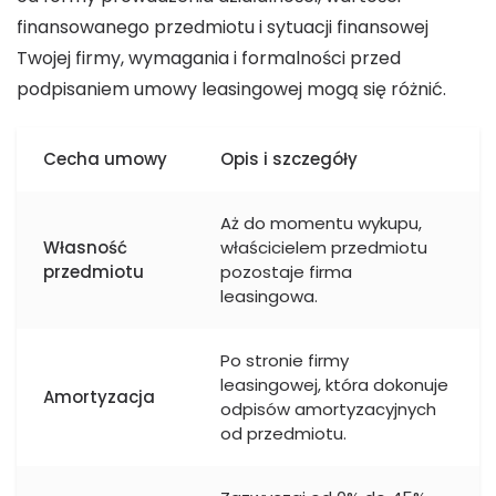
finansowanego przedmiotu i sytuacji finansowej
Twojej firmy, wymagania i formalności przed
podpisaniem umowy leasingowej mogą się różnić.
Cecha umowy
Opis i szczegóły
Aż do momentu wykupu,
Własność
właścicielem przedmiotu
przedmiotu
pozostaje firma
leasingowa.
Po stronie firmy
leasingowej, która dokonuje
Amortyzacja
odpisów amortyzacyjnych
od przedmiotu.