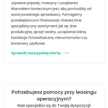
używane pojazdy, maszyny i urządzenia.
Warunkiem koniecznym jest, aby pochodziły od
autoryzowanego sprzedawcy. Pomagamy
przedsiębiorcom finansować również inne
specjalistyczny asortyment jak np. linie
produkcyjne, sprzęt wodny, urządzenia leśne,
instalacje fotowoltaiczne, nieruchomości czy
kontenery użytkowe.
Sprawdź naszą pełną ofertę
Potrzebujesz pomocy przy leasingu
operacyjnym?
Nasi specjaliści są do Twojej dyspozycji!