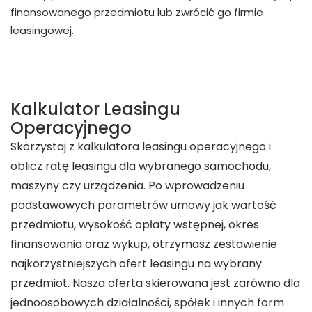
finansowanego przedmiotu lub zwrócić go firmie
leasingowej.
Kalkulator Leasingu
Operacyjnego
Skorzystaj z kalkulatora leasingu operacyjnego i
oblicz ratę leasingu dla wybranego samochodu,
maszyny czy urządzenia. Po wprowadzeniu
podstawowych parametrów umowy jak wartość
przedmiotu, wysokość opłaty wstępnej, okres
finansowania oraz wykup, otrzymasz zestawienie
najkorzystniejszych ofert leasingu na wybrany
przedmiot. Nasza oferta skierowana jest zarówno dla
jednoosobowych działalności, spółek i innych form