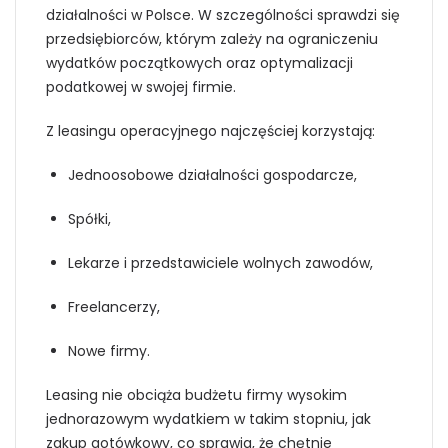
działalności w Polsce. W szczególności sprawdzi się
przedsiębiorców, którym zależy na ograniczeniu
wydatków początkowych oraz optymalizacji
podatkowej w swojej firmie.
Z leasingu operacyjnego najczęściej korzystają:
Jednoosobowe działalności gospodarcze,
Spółki,
Lekarze i przedstawiciele wolnych zawodów,
Freelancerzy,
Nowe firmy.
Leasing nie obciąża budżetu firmy wysokim
jednorazowym wydatkiem w takim stopniu, jak
zakup gotówkowy, co sprawia, że chętnie