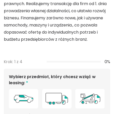
prawnych. Realizujemy transakcję dla firm od 1. dnia
prowadzenia własnej działalności, co ułatwia rozwój
biznesu. Finansujemy zarówno nowe, jak i używane
samochody, maszyny i urządzenia., co pozwala
dopasować ofertę do indywidualnych potrzeb i
budżetu przedsiębiorców z różnych branż.
0%
Krok: 1 z 4
Wybierz przedmiot, który chcesz wziąć w
leasing:
*