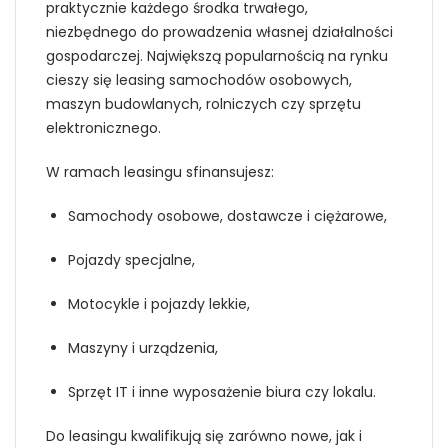
praktycznie każdego środka trwałego,
niezbędnego do prowadzenia własnej działalności
gospodarczej. Największą popularnością na rynku
cieszy się leasing samochodów osobowych,
maszyn budowlanych, rolniczych czy sprzętu
elektronicznego.
W ramach leasingu sfinansujesz:
Samochody osobowe, dostawcze i ciężarowe,
Pojazdy specjalne,
Motocykle i pojazdy lekkie,
Maszyny i urządzenia,
Sprzęt IT i inne wyposażenie biura czy lokalu.
Do leasingu kwalifikują się zarówno nowe, jak i