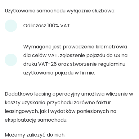
Użytkowanie samochodu wyłącznie służbowo:
Odliczasz 100% VAT.
Wymagane jest prowadzenie kilometrówki
dla celów VAT, zgłoszenie pojazdu do US na
druku VAT-26 oraz stworzenie regulaminu
użytkowania pojazdu w firmie.
Dodatkowo leasing operacyjny umożliwia wliczenie w
koszty uzyskania przychodu zarówno faktur
leasingowych, jak i wydatków poniesionych na
eksploatację samochodu.
Możemy zaliczyć do nich: