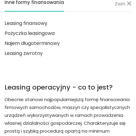
Inne formy finansowania
Zwiń
Leasing finansowy
Pożyczka leasingowa
Najem długoterminowy
Leasing zwrotny
Leasing operacyjny - co to jest?
Obecnie stanowi najpopularniejszą formę finansowania
firmowych samochodów, maszyn czy specjalistycznych
urządzeń wykorzystywanych w ramach prowadzenia
własnej działalności gospodarczej. Charakteryzuje się
prostą i szybką procedurą opartą na minimum