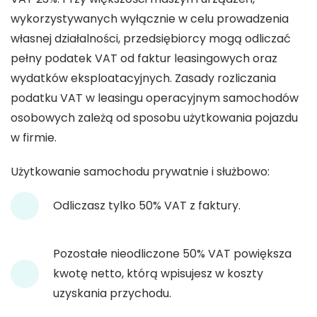
wykorzystywanych wyłącznie w celu prowadzenia
własnej działalności, przedsiębiorcy mogą odliczać
pełny podatek VAT od faktur leasingowych oraz
wydatków eksploatacyjnych. Zasady rozliczania
podatku VAT w leasingu operacyjnym samochodów
osobowych zależą od sposobu użytkowania pojazdu
w firmie.
Użytkowanie samochodu prywatnie i służbowo:
Odliczasz tylko 50% VAT z faktury.
Pozostałe nieodliczone 50% VAT powiększa
kwotę netto, którą wpisujesz w koszty
uzyskania przychodu.