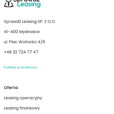
Sprawdź Leasing SP. Z O.O.
41-400 Mysłowice
ul. Plac Wolności 4/6
+48 32 724 77 47
Polityka prywatności
Oferta
Leasing operacyjny
Leasing finansowy