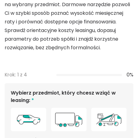
na wybrany przedmiot. Darmowe narzędzie pozwoli
Ci w szybki sposób poznać wysokość miesięcznej
raty i porównać dostępne opcje finansowania.
Sprawdź orientacyjne koszty leasingu, dopasuj
parametry do potrzeb spółki i znajdź korzystne
rozwiązanie, bez zbędnych formalności.
0%
Krok: 1 z 4
Wybierz przedmiot, który chcesz wziąć w
leasing:
*