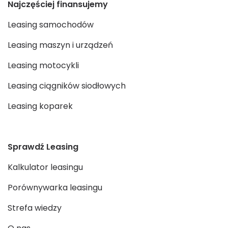
Najczęściej finansujemy
Leasing samochodów
Leasing maszyn i urządzeń
Leasing motocykli
Leasing ciągników siodłowych
Leasing koparek
Sprawdź Leasing
Kalkulator leasingu
Porównywarka leasingu
Strefa wiedzy