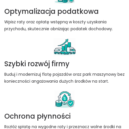
Optymalizacja podatkowa
Wpisz raty oraz opłatę wstępną w koszty uzyskania
przychodu, skutecznie obniżając podatek dochodowy.
Szybki rozwój firmy
Buduj i modernizuj flotę pojazdów oraz park maszynowy bez
konieczności angażowania dużych środków na start.
Ochrona płynności
Rozłóż spłatę na wygodne raty i przeznacz wolne środki na