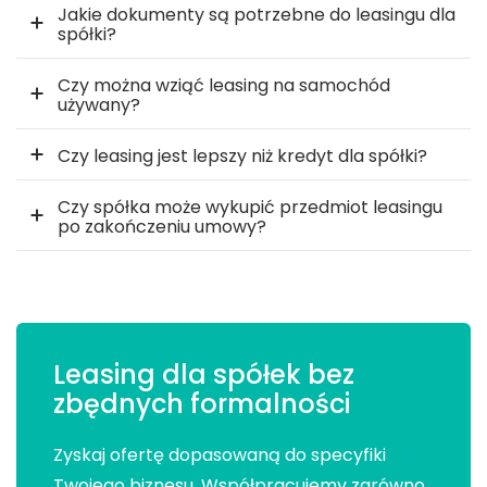
Jakie dokumenty są potrzebne do leasingu dla
spółki?
Czy można wziąć leasing na samochód
używany?
Czy leasing jest lepszy niż kredyt dla spółki?
Czy spółka może wykupić przedmiot leasingu
po zakończeniu umowy?
Leasing dla spółek bez
zbędnych formalności
Zyskaj ofertę dopasowaną do specyfiki
Twojego biznesu. Współpracujemy zarówno