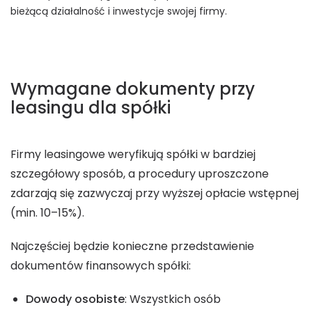
bieżącą działalność i inwestycje swojej firmy.
Wymagane dokumenty przy
leasingu dla spółki
Firmy leasingowe weryfikują spółki w bardziej
szczegółowy sposób, a procedury uproszczone
zdarzają się zazwyczaj przy wyższej opłacie wstępnej
(min. 10–15%).
Najczęściej będzie konieczne przedstawienie
dokumentów finansowych spółki:
Dowody osobiste
: Wszystkich osób