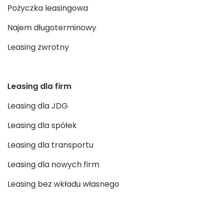
Pożyczka leasingowa
Najem długoterminowy
Leasing zwrotny
Leasing dla firm
Leasing dla JDG
Leasing dla spółek
Leasing dla transportu
Leasing dla nowych firm
Leasing bez wkładu własnego