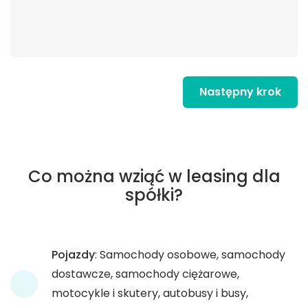
Następny krok
Co można wziąć w leasing dla
spółki?
Pojazdy
: Samochody osobowe, samochody
dostawcze, samochody ciężarowe,
motocykle i skutery, autobusy i busy,