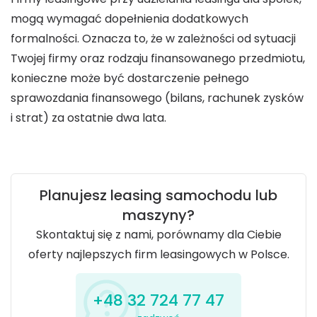
mogą wymagać dopełnienia dodatkowych
formalności. Oznacza to, że w zależności od sytuacji
Twojej firmy oraz rodzaju finansowanego przedmiotu,
konieczne może być dostarczenie pełnego
sprawozdania finansowego (bilans, rachunek zysków
i strat) za ostatnie dwa lata.
Planujesz leasing samochodu lub
maszyny?
Skontaktuj się z nami, porównamy dla Ciebie
oferty najlepszych firm leasingowych w Polsce.
+48 32 724 77 47