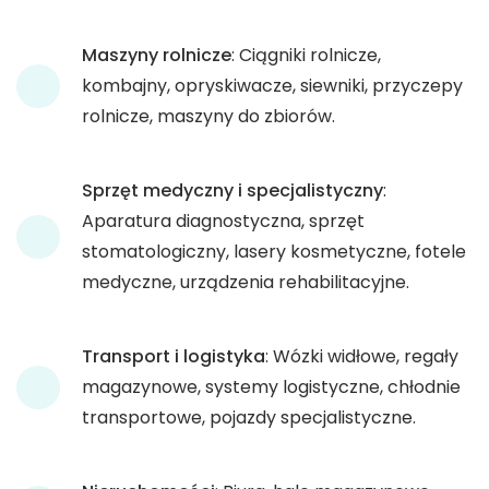
Maszyny rolnicze
: Ciągniki rolnicze,
kombajny, opryskiwacze, siewniki, przyczepy
rolnicze, maszyny do zbiorów.
Sprzęt medyczny i specjalistyczny
:
Aparatura diagnostyczna, sprzęt
stomatologiczny, lasery kosmetyczne, fotele
medyczne, urządzenia rehabilitacyjne.
Transport i logistyka
: Wózki widłowe, regały
magazynowe, systemy logistyczne, chłodnie
transportowe, pojazdy specjalistyczne.