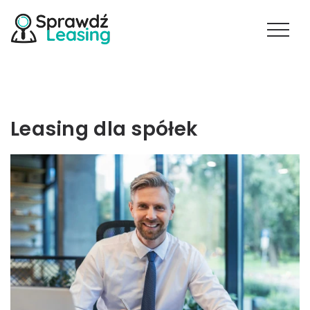
Leasing dla spółek