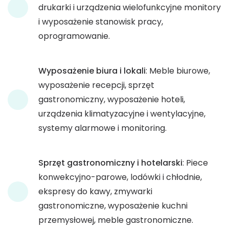
drukarki i urządzenia wielofunkcyjne monitory
i wyposażenie stanowisk pracy,
oprogramowanie.
Wyposażenie biura i lokali
: Meble biurowe,
wyposażenie recepcji, sprzęt
gastronomiczny, wyposażenie hoteli,
urządzenia klimatyzacyjne i wentylacyjne,
systemy alarmowe i monitoring.
Sprzęt gastronomiczny i hotelarski
: Piece
konwekcyjno-parowe, lodówki i chłodnie,
ekspresy do kawy, zmywarki
gastronomiczne, wyposażenie kuchni
przemysłowej, meble gastronomiczne.