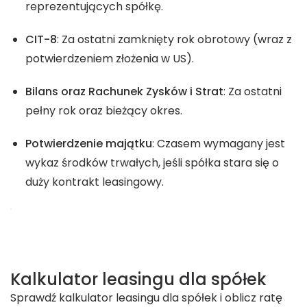
reprezentujących spółkę.
CIT-8
: Za ostatni zamknięty rok obrotowy (wraz z
potwierdzeniem złożenia w US).
Bilans oraz Rachunek Zysków i Strat
: Za ostatni
pełny rok oraz bieżący okres.
Potwierdzenie majątku
: Czasem wymagany jest
wykaz środków trwałych, jeśli spółka stara się o
duży kontrakt leasingowy.
Kalkulator leasingu dla spółek
Sprawdź kalkulator leasingu dla spółek i oblicz ratę