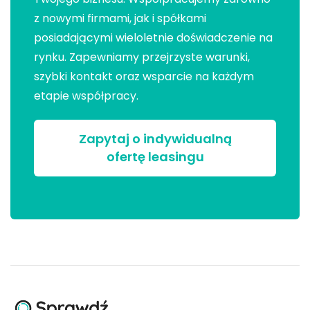
z nowymi firmami, jak i spółkami
posiadającymi wieloletnie doświadczenie na
rynku. Zapewniamy przejrzyste warunki,
szybki kontakt oraz wsparcie na każdym
etapie współpracy.
Zapytaj o indywidualną
ofertę leasingu