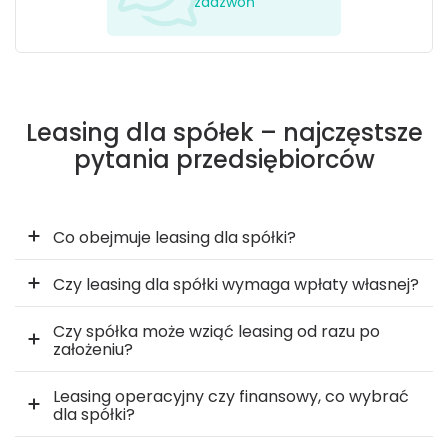
zadzwoń
Leasing dla spółek – najczęstsze
pytania przedsiębiorców
Co obejmuje leasing dla spółki?
Czy leasing dla spółki wymaga wpłaty własnej?
Czy spółka może wziąć leasing od razu po
założeniu?
Leasing operacyjny czy finansowy, co wybrać
dla spółki?