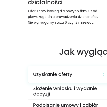
działalności
Oferujemy leasing dla nowych firm już od
pierwszego dnia prowadzenia działalności.
Nie wymagamy stażu 6 czy 12 miesięcy.
Jak wygląd
Uzyskanie oferty
Złożenie wniosku i wydanie
decyzji
Podpisanie umowy i odbiór