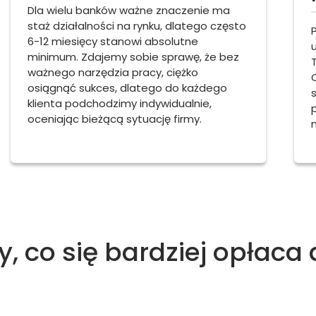
Dla wielu banków ważne znaczenie ma
staż działalności na rynku, dlatego często
6-12 miesięcy stanowi absolutne
minimum. Zdajemy sobie sprawę, że bez
ważnego narzędzia pracy, ciężko
osiągnąć sukces, dlatego do każdego
klienta podchodzimy indywidualnie,
oceniając bieżącą sytuację firmy.
y, co się bardziej opłaca