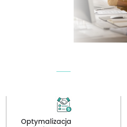
Optymalizacja