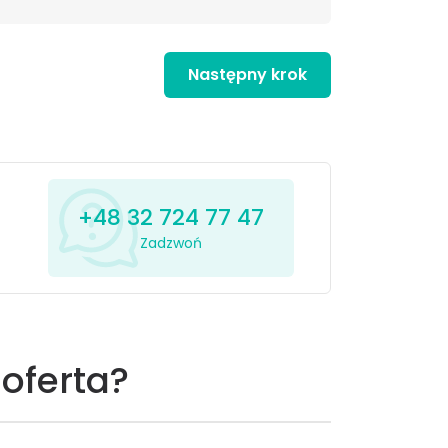
Następny krok
+48 32 724 77 47
Zadzwoń
oferta?