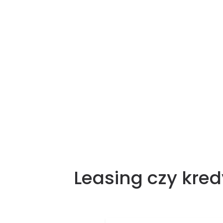
Leasing czy kred