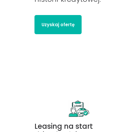
Uzyskaj ofertę
Leasing na start