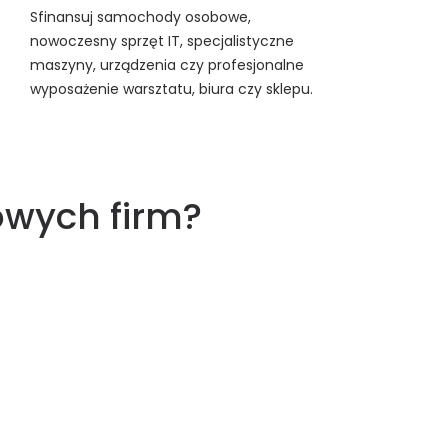
Sfinansuj samochody osobowe,
nowoczesny sprzęt IT, specjalistyczne
maszyny, urządzenia czy profesjonalne
wyposażenie warsztatu, biura czy sklepu.
owych firm?