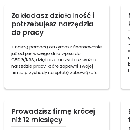
Zakładasz działalność i
potrzebujesz narzędzia
do pracy
Z naszą pomocą otrzymasz finansowanie
już od pierwszego dnia wpisu do
CEIDG/KRS, dzięki czemu zyskasz ważne
narzędzie pracy, które zapewni Twojej
h
firmie przychody na spłatę zobowiązań.
Prowadzisz firmę krócej
niż 12 miesięcy