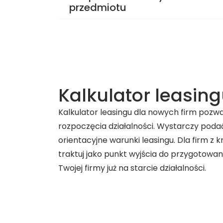
przedmiotu
Kalkulator leasin
Kalkulator leasingu dla nowych firm poz
rozpoczęcia działalności. Wystarczy poda
orientacyjne warunki leasingu. Dla firm z 
traktuj jako punkt wyjścia do przygotowan
Twojej firmy już na starcie działalności.