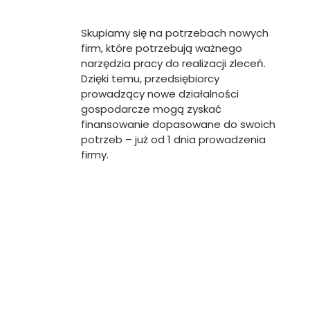
Skupiamy się na potrzebach nowych
firm, które potrzebują ważnego
narzędzia pracy do realizacji zleceń.
Dzięki temu, przedsiębiorcy
prowadzący nowe działalności
gospodarcze mogą zyskać
finansowanie dopasowane do swoich
potrzeb – już od 1 dnia prowadzenia
firmy.