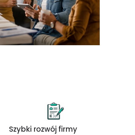
Szybki rozwój firmy