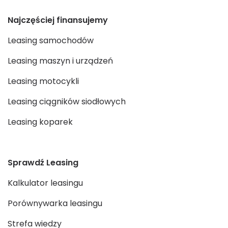
Najczęściej finansujemy
Leasing samochodów
Leasing maszyn i urządzeń
Leasing motocykli
Leasing ciągników siodłowych
Leasing koparek
Sprawdź Leasing
Kalkulator leasingu
Porównywarka leasingu
Strefa wiedzy