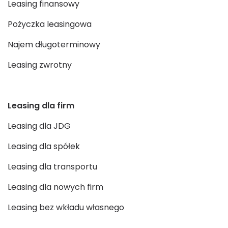
Leasing finansowy
Pożyczka leasingowa
Najem długoterminowy
Leasing zwrotny
Leasing dla firm
Leasing dla JDG
Leasing dla spółek
Leasing dla transportu
Leasing dla nowych firm
Leasing bez wkładu własnego