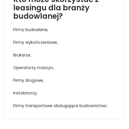
leasingu dla branży
budowlanej?
Firmy budowlane,
Firmy wykończeniowe,
Brukarze,
Operatorzy maszyn,
Firmy drogowe,
Instalatorzy,
Firmy transportowe obsługujące budownictwo.