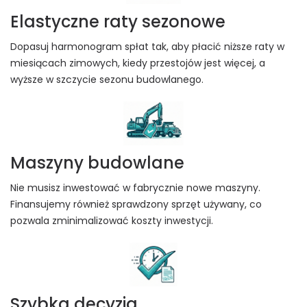
Elastyczne raty sezonowe
Dopasuj harmonogram spłat tak, aby płacić niższe raty w
miesiącach zimowych, kiedy przestojów jest więcej, a
wyższe w szczycie sezonu budowlanego.
Maszyny budowlane
Nie musisz inwestować w fabrycznie nowe maszyny.
Finansujemy również sprawdzony sprzęt używany, co
pozwala zminimalizować koszty inwestycji.
Szybka decyzja