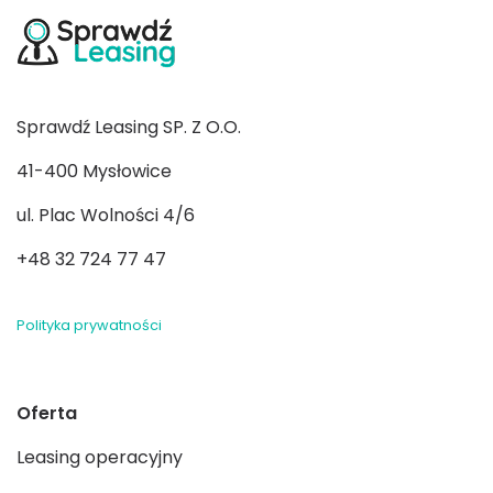
Sprawdź Leasing SP. Z O.O.
41-400 Mysłowice
ul. Plac Wolności 4/6
+48 32 724 77 47
Polityka prywatności
Oferta
Leasing operacyjny