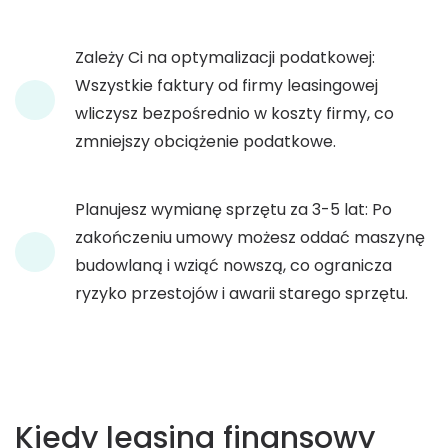
Zależy Ci na optymalizacji podatkowej:
Wszystkie faktury od firmy leasingowej
wliczysz bezpośrednio w koszty firmy, co
zmniejszy obciążenie podatkowe.
Planujesz wymianę sprzętu za 3-5 lat: Po
zakończeniu umowy możesz oddać maszynę
budowlaną i wziąć nowszą, co ogranicza
ryzyko przestojów i awarii starego sprzętu.
Kiedy leasing finansowy