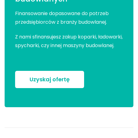
Finansowanie dopasowane do potrzeb
przedsiębiorców z branży budowlanej.
Z nami sfinansujesz zakup koparki, ładowarki,
spycharki, czy innej maszyny budowlanej.
Uzyskaj ofertę