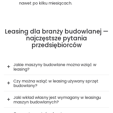
nawet po kilku miesiącach.
Leasing dla branży budowlanej —
najczęstsze pytania
przedsiębiorców
Jakie maszyny budowlane można wziąć w
leasing?
Czy można wziąć w leasing używany sprzęt
budowlany?
Jaki wkład własny jest wymagany w leasingu
maszyn budowlanych?