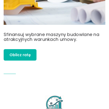
Sfinansuj wybrane maszyny budowlane na
atrakcyjnych warunkach umowy.
Oblicz ratę