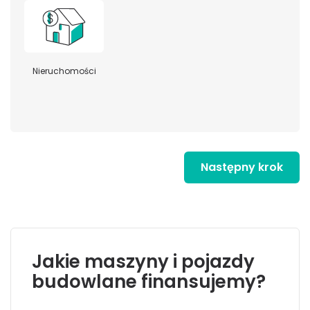
Nieruchomości
Następny krok
Jakie maszyny i pojazdy
budowlane finansujemy?