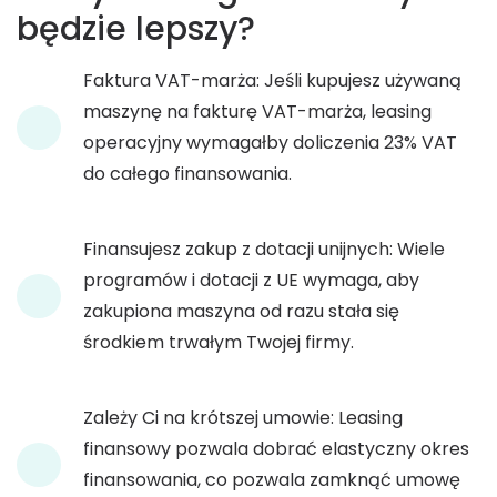
będzie lepszy?
Faktura VAT-marża: Jeśli kupujesz używaną
maszynę na fakturę VAT-marża, leasing
operacyjny wymagałby doliczenia 23% VAT
do całego finansowania.
Finansujesz zakup z dotacji unijnych: Wiele
programów i dotacji z UE wymaga, aby
zakupiona maszyna od razu stała się
środkiem trwałym Twojej firmy.
Zależy Ci na krótszej umowie: Leasing
finansowy pozwala dobrać elastyczny okres
finansowania, co pozwala zamknąć umowę