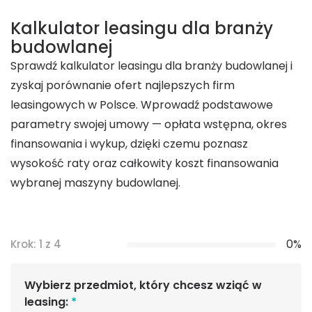
Kalkulator leasingu dla branży
budowlanej
Sprawdź kalkulator leasingu dla branży budowlanej i
zyskaj porównanie ofert najlepszych firm
leasingowych w Polsce. Wprowadź podstawowe
parametry swojej umowy — opłata wstępna, okres
finansowania i wykup, dzięki czemu poznasz
wysokość raty oraz całkowity koszt finansowania
wybranej maszyny budowlanej.
0%
Krok: 1 z 4
Wybierz przedmiot, który chcesz wziąć w
leasing:
*