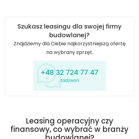
Szukasz leasingu dla swojej firmy
budowlanej?
Znajdziemy dla Ciebie najkorzystniejszą ofertę
na wybrany sprzęt.
+48 32 724 77 47
zadzwoń
Leasing operacyjny czy
finansowy, co wybrać w branży
budowlanej?