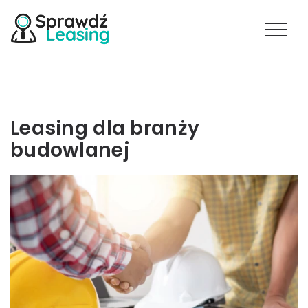
Leasing dla branży
budowlanej