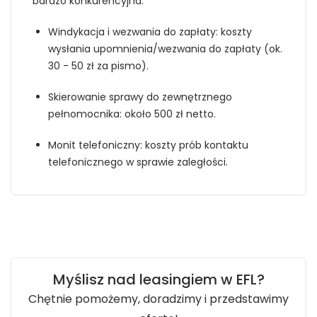
bardzo konkurencyjna.
Windykacja i wezwania do zapłaty: koszty
wysłania upomnienia/wezwania do zapłaty (ok.
30 - 50 zł za pismo).
Skierowanie sprawy do zewnętrznego
pełnomocnika: około 500 zł netto.
Monit telefoniczny: koszty prób kontaktu
telefonicznego w sprawie zaległości.
Myślisz nad leasingiem w EFL?
Chętnie pomożemy, doradzimy i przedstawimy