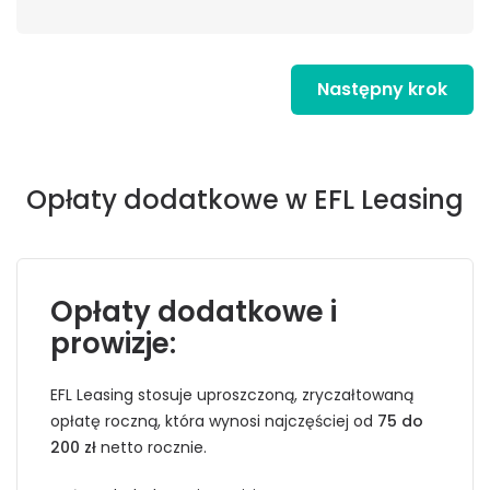
Następny krok
Opłaty dodatkowe w EFL Leasing
Opłaty dodatkowe i
prowizje:
EFL Leasing stosuje uproszczoną, zryczałtowaną
opłatę roczną, która wynosi najczęściej od
75 do
200 zł
netto rocznie.