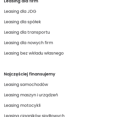
Leasing dla firm
Leasing dla JDG
Leasing dla spółek
Leasing dla transportu
Leasing dla nowych firm
Leasing bez wkładu własnego
Najczęściej finansujemy
Leasing samochodów
Leasing maszyn i urządzeń
Leasing motocykli
Leasing ciągników siodłowych