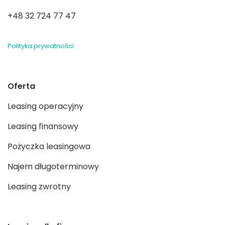
+48 32 724 77 47
Polityka prywatności
Oferta
Leasing operacyjny
Leasing finansowy
Pożyczka leasingowa
Najem długoterminowy
Leasing zwrotny