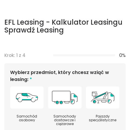
EFL Leasing - Kalkulator Leasingu
Sprawdź Leasing
0%
Krok: 1 z 4
Wybierz przedmiot, który chcesz wziąć w
leasing:
*
Samochód
Samochody
Pojazdy
osobowy
dostawcze i
specjalistyczne
ciężarowe