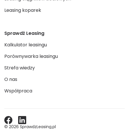
Leasing koparek
Sprawdź Leasing
Kalkulator leasingu
Porównywarka leasingu
Strefa wiedzy
O nas
Współpraca
© 2026 SprawdzLeasing.pl