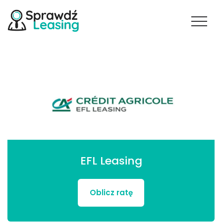
EFL Leasing
Oblicz ratę