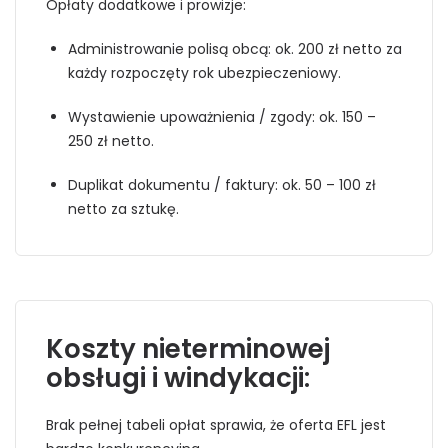
Opłaty dodatkowe i prowizje:
Administrowanie polisą obcą: ok. 200 zł netto za
każdy rozpoczęty rok ubezpieczeniowy.
Wystawienie upoważnienia / zgody: ok. 150 –
250 zł netto.
Duplikat dokumentu / faktury: ok. 50 – 100 zł
netto za sztukę.
Koszty nieterminowej
obsługi i windykacji:
Brak pełnej tabeli opłat sprawia, że oferta EFL jest