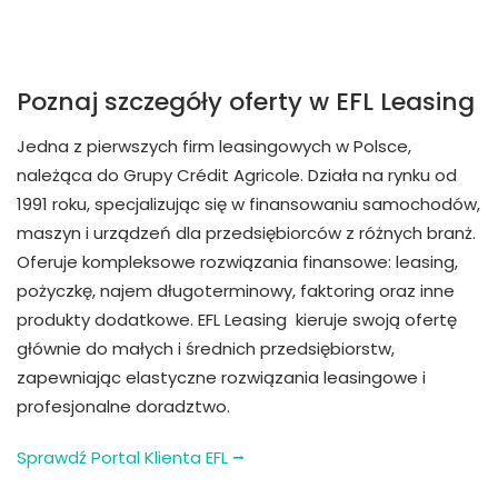
Poznaj szczegóły oferty w EFL Leasing
Jedna z pierwszych firm leasingowych w Polsce,
należąca do Grupy Crédit Agricole. Działa na rynku od
1991 roku, specjalizując się w finansowaniu samochodów,
maszyn i urządzeń dla przedsiębiorców z różnych branż.
Oferuje kompleksowe rozwiązania finansowe: leasing,
pożyczkę, najem długoterminowy, faktoring oraz inne
produkty dodatkowe. EFL Leasing kieruje swoją ofertę
głównie do małych i średnich przedsiębiorstw,
zapewniając elastyczne rozwiązania leasingowe i
profesjonalne doradztwo.
Sprawdź Portal Klienta EFL ⭢