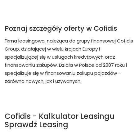
Poznaj szczegóły oferty w Cofidis
Firma leasingowa, należąca do grupy finansowej Cofidis
Group, działającej w wielu krajach Europy i
specjalizującej się w usługach kredytowych oraz
finansowaniu zakupów. Działa w Polsce od 2007 roku i
specjalizuje się w finansowaniu zakupu pojazdów –
zarówno nowych, jak i używanych.
Cofidis - Kalkulator Leasingu
Sprawdź Leasing