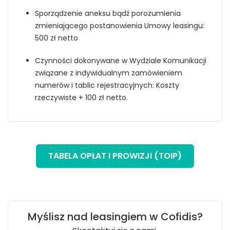
Sporządzenie aneksu bądź porozumienia
zmieniającego postanowienia Umowy leasingu:
500 zł netto
Czynności dokonywane w Wydziale Komunikacji
związane z indywidualnym zamówieniem
numerów i tablic rejestracyjnych: Koszty
rzeczywiste + 100 zł netto.
TABELA OPŁAT I PROWIZJI (TOIP)
Myślisz nad leasingiem w Cofidis?