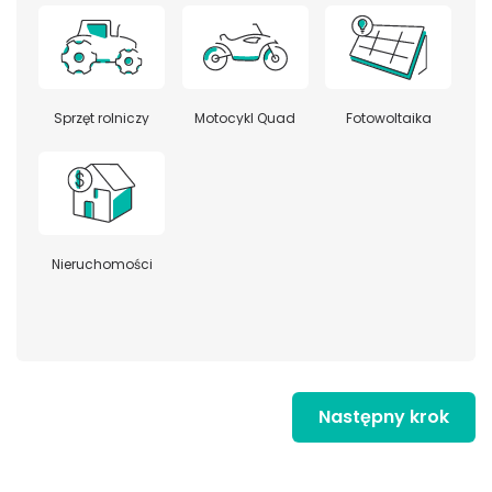
Sprzęt rolniczy
Motocykl Quad
Fotowoltaika
Nieruchomości
Następny krok