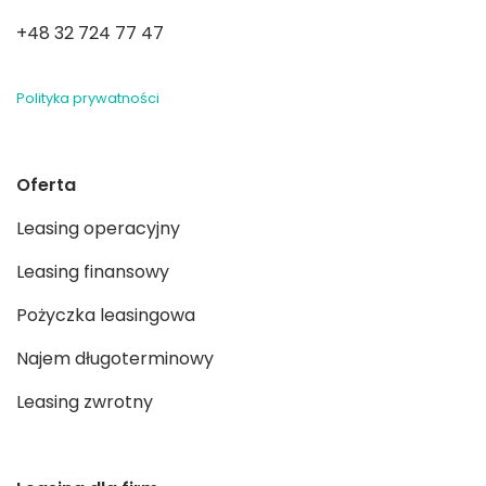
+48 32 724 77 47
Polityka prywatności
Oferta
Leasing operacyjny
Leasing finansowy
Pożyczka leasingowa
Najem długoterminowy
Leasing zwrotny