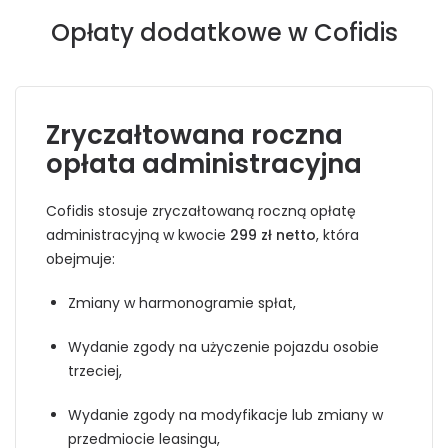
Opłaty dodatkowe w Cofidis
Zryczałtowana roczna
opłata administracyjna
Cofidis stosuje zryczałtowaną roczną opłatę
administracyjną w kwocie
299 zł netto
, która
obejmuje:
Zmiany w harmonogramie spłat,
Wydanie zgody na użyczenie pojazdu osobie
trzeciej,
Wydanie zgody na modyfikacje lub zmiany w
przedmiocie leasingu,