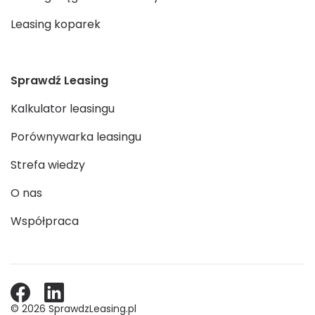
Leasing koparek
Sprawdź Leasing
Kalkulator leasingu
Porównywarka leasingu
Strefa wiedzy
O nas
Współpraca
© 2026 SprawdzLeasing.pl