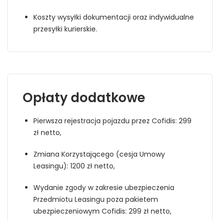
Koszty wysyłki dokumentacji oraz indywidualne
przesyłki kurierskie.
Opłaty dodatkowe
Pierwsza rejestracja pojazdu przez Cofidis: 299
zł netto,
Zmiana Korzystającego (cesja Umowy
Leasingu): 1200 zł netto,
Wydanie zgody w zakresie ubezpieczenia
Przedmiotu Leasingu poza pakietem
ubezpieczeniowym Cofidis: 299 zł netto,