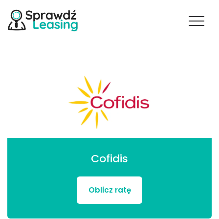
Cofidis
Oblicz ratę