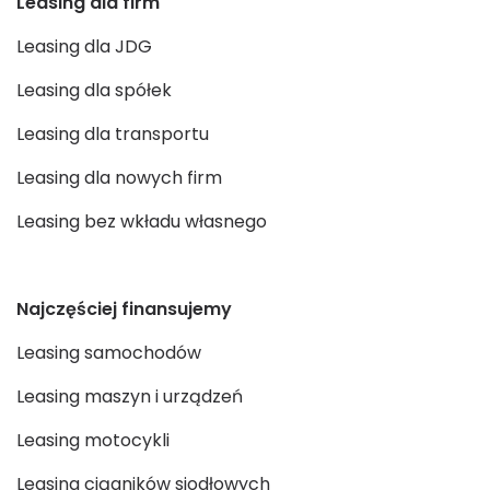
Leasing dla firm
Leasing dla JDG
Leasing dla spółek
Leasing dla transportu
Leasing dla nowych firm
Leasing bez wkładu własnego
Najczęściej finansujemy
Leasing samochodów
Leasing maszyn i urządzeń
Leasing motocykli
Leasing ciągników siodłowych