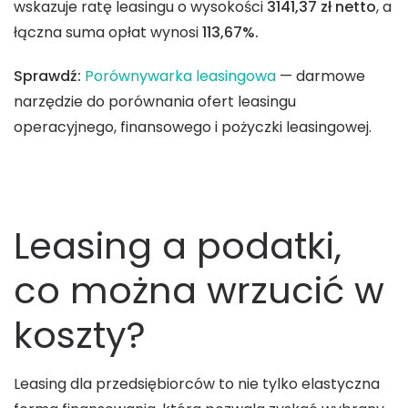
wskazuje ratę leasingu o wysokości
3141,37 zł netto
, a
łączna suma opłat wynosi
113,67%.
Sprawdź:
Porównywarka leasingowa
— darmowe
narzędzie do porównania ofert leasingu
operacyjnego, finansowego i pożyczki leasingowej.
Leasing a podatki,
co można wrzucić w
koszty?
Leasing dla przedsiębiorców to nie tylko elastyczna