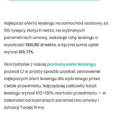
Najlepsza oferta leasingu na samochód osobowy za
100 tysięcy złotych netto, na wybranych
parametrach umowy, wskazuje ratę leasingu o
wysokości
1991,80 zł netto
, a łączna suma opłat
wynosi
109,71%.
Skorzystanie z naszej
porównywarki leasingu
,
pozwoli Ci w prosty sposób uzyskać zestawienie
najlepszych ofert leasingu dla wybranego przez
Ciebie przedmiotu. Najczęściej całkowity koszt
leasingu wynosi 102–120% wartości przedmiotu — w
zależności od wybranych parametrów umowy i
sytuacji Twojej firmy.