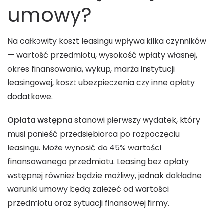
umowy?
Na całkowity koszt leasingu wpływa kilka czynników
— wartość przedmiotu, wysokość wpłaty własnej,
okres finansowania, wykup, marża instytucji
leasingowej, koszt ubezpieczenia czy inne opłaty
dodatkowe.
Opłata wstępna
stanowi pierwszy wydatek, który
musi ponieść przedsiębiorca po rozpoczęciu
leasingu. Może wynosić do 45% wartości
finansowanego przedmiotu. Leasing bez opłaty
wstępnej również będzie możliwy, jednak dokładne
warunki umowy będą zależeć od wartości
przedmiotu oraz sytuacji finansowej firmy.