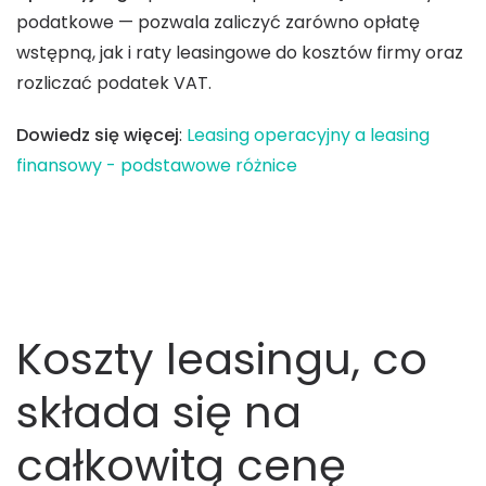
podatkowe — pozwala zaliczyć zarówno opłatę
wstępną, jak i raty leasingowe do kosztów firmy oraz
rozliczać podatek VAT.
Dowiedz się więcej
:
Leasing operacyjny a leasing
finansowy - podstawowe różnice
Koszty leasingu, co
składa się na
całkowitą cenę