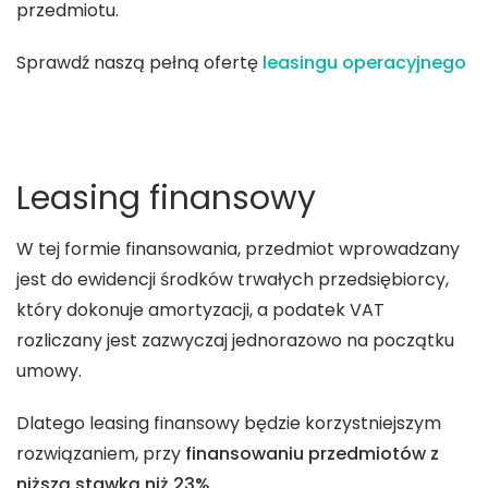
przedmiotu.
Sprawdź naszą pełną ofertę
leasingu operacyjnego
Leasing finansowy
W tej formie finansowania, przedmiot wprowadzany
jest do ewidencji środków trwałych przedsiębiorcy,
który dokonuje amortyzacji, a podatek VAT
rozliczany jest zazwyczaj jednorazowo na początku
umowy.
Dlatego leasing finansowy będzie korzystniejszym
rozwiązaniem, przy
finansowaniu przedmiotów z
niższą stawką niż 23%.