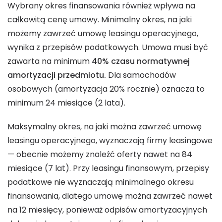
Wybrany okres finansowania również wpływa na
całkowitą cenę umowy. Minimalny okres, na jaki
możemy zawrzeć umowę leasingu operacyjnego,
wynika z przepisów podatkowych. Umowa musi być
zawarta na minimum
40% czasu normatywnej
amortyzacji
przedmiotu.
Dla samochodów
osobowych (amortyzacja 20% rocznie) oznacza to
minimum 24 miesiące (2 lata).
Maksymalny okres, na jaki można zawrzeć umowę
leasingu operacyjnego, wyznaczają firmy leasingowe
— obecnie możemy znaleźć oferty nawet na 84
miesiące (7 lat). Przy leasingu finansowym, przepisy
podatkowe nie wyznaczają minimalnego okresu
finansowania, dlatego umowę można zawrzeć nawet
na 12 miesięcy, ponieważ odpisów amortyzacyjnych