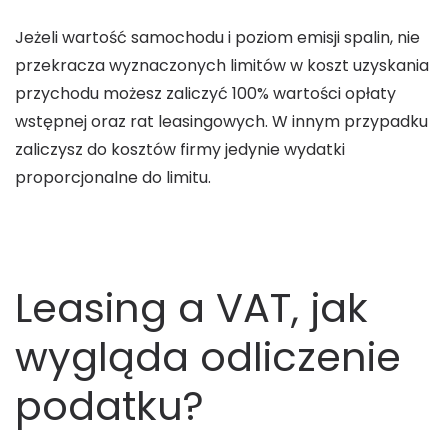
Jeżeli wartość samochodu i poziom emisji spalin, nie
przekracza wyznaczonych limitów w koszt uzyskania
przychodu możesz zaliczyć 100% wartości opłaty
wstępnej oraz rat leasingowych. W innym przypadku
zaliczysz do kosztów firmy jedynie wydatki
proporcjonalne do limitu.
Leasing a VAT, jak
wygląda odliczenie
podatku?