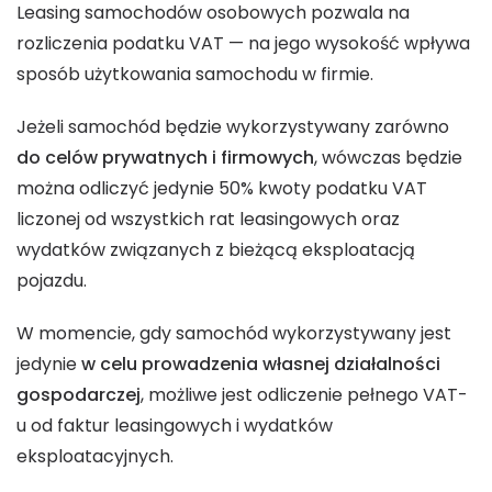
Leasing samochodów osobowych pozwala na
rozliczenia podatku VAT — na jego wysokość wpływa
sposób użytkowania samochodu w firmie.
Jeżeli samochód będzie wykorzystywany zarówno
do celów prywatnych i firmowych
, wówczas będzie
można odliczyć jedynie 50% kwoty podatku VAT
liczonej od wszystkich rat leasingowych oraz
wydatków związanych z bieżącą eksploatacją
pojazdu.
W momencie, gdy samochód wykorzystywany jest
jedynie
w celu prowadzenia własnej działalności
gospodarczej
, możliwe jest odliczenie pełnego VAT-
u od faktur leasingowych i wydatków
eksploatacyjnych.