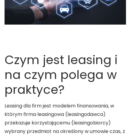
Czym jest leasing i
na czym polega w
praktyce?
Leasing dla firm jest modelem finansowania, w
którym firma leasingowa (leasingodawca)
przekazuje korzystającemu (leasingobiorcy)
wybrany przedmiot na określony w umowie czas, z