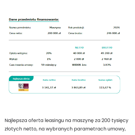
Najlepsza oferta leasingu na maszynę za 200 tysięcy
złotych netto, na wybranych parametrach umowy,