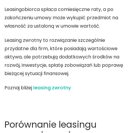
Leasingobiorca spłaca comiesięczne raty, a po
zakończeniu umowy może wykupić przedmiot na
własność za ustaloną w umowie wartość.
Leasing zwrotny to rozwiązanie szczególnie
przydatne dla firm, które posiadają wartościowe
aktywa, ale potrzebują dodatkowych środków na
rozwój, inwestycje, spłatę zobowiązań lub poprawę
bieżącej sytuacji finansowej.
Poznaj bliżej
leasing zwrotny
Porównanie leasingu