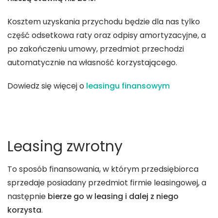
Kosztem uzyskania przychodu będzie dla nas tylko
część odsetkowa raty oraz odpisy amortyzacyjne, a
po zakończeniu umowy, przedmiot przechodzi
automatycznie na własność korzystającego.
Dowiedz się więcej o
leasingu finansowym
Leasing zwrotny
To sposób finansowania, w którym przedsiębiorca
sprzedaje posiadany przedmiot firmie leasingowej, a
następnie
bierze go w leasing i dalej z niego
korzysta
.