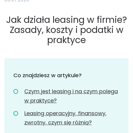
Jak działa leasing w firmie?
Zasady, koszty i podatki w
praktyce
Co znajdziesz w artykule?
Czym jest leasing i na czym polega
w praktyce?
Leasing operacyjny, finansowy,
zwrotny, czym się różnią?