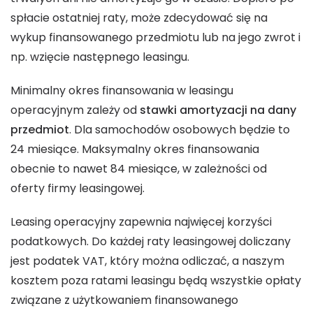
spłacie ostatniej raty, może zdecydować się na
wykup finansowanego przedmiotu lub na jego zwrot i
np. wzięcie następnego leasingu.
Minimalny okres finansowania w leasingu
operacyjnym zależy od
stawki amortyzacji na dany
przedmiot
. Dla samochodów osobowych będzie to
24 miesiące. Maksymalny okres finansowania
obecnie to nawet 84 miesiące, w zależności od
oferty firmy leasingowej.
Leasing operacyjny zapewnia najwięcej korzyści
podatkowych. Do każdej raty leasingowej doliczany
jest podatek VAT, który można odliczać, a naszym
kosztem poza ratami leasingu będą wszystkie opłaty
związane z użytkowaniem finansowanego