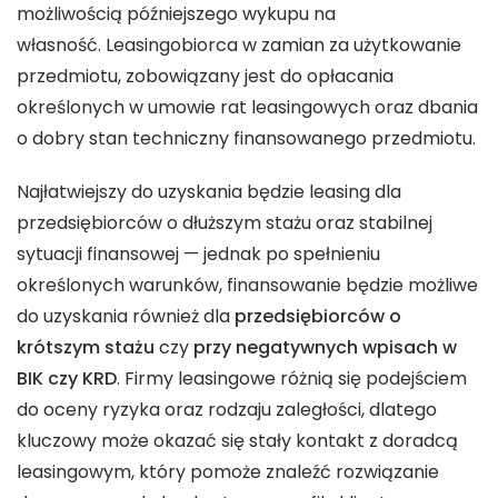
możliwością późniejszego wykupu na
własność. Leasingobiorca w zamian za użytkowanie
przedmiotu, zobowiązany jest do opłacania
określonych w umowie rat leasingowych oraz dbania
o dobry stan techniczny finansowanego przedmiotu.
Najłatwiejszy do uzyskania będzie leasing dla
przedsiębiorców o dłuższym stażu oraz stabilnej
sytuacji finansowej — jednak po spełnieniu
określonych warunków, finansowanie będzie możliwe
do uzyskania również dla
przedsiębiorców o
krótszym stażu
czy
przy negatywnych wpisach w
BIK czy KRD
. Firmy leasingowe różnią się podejściem
do oceny ryzyka oraz rodzaju zaległości, dlatego
kluczowy może okazać się stały kontakt z doradcą
leasingowym, który pomoże znaleźć rozwiązanie