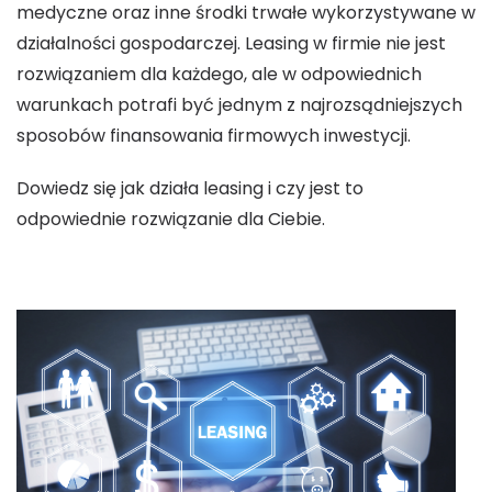
medyczne oraz inne środki trwałe wykorzystywane w
działalności gospodarczej. Leasing w firmie nie jest
rozwiązaniem dla każdego, ale w odpowiednich
warunkach potrafi być jednym z najrozsądniejszych
sposobów finansowania firmowych inwestycji.
Dowiedz się jak działa leasing i czy jest to
odpowiednie rozwiązanie dla Ciebie.