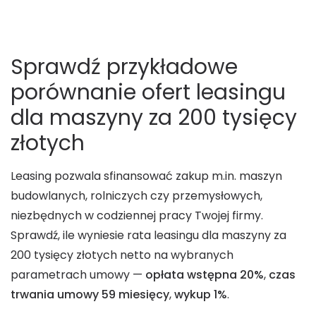
Sprawdź przykładowe
porównanie ofert leasingu
dla maszyny za 200 tysięcy
złotych
Leasing pozwala sfinansować zakup m.in. maszyn
budowlanych, rolniczych czy przemysłowych,
niezbędnych w codziennej pracy Twojej firmy.
Sprawdź, ile wyniesie rata leasingu dla maszyny za
200 tysięcy złotych netto na wybranych
parametrach umowy —
opłata wstępna 20%
,
czas
trwania umowy 59 miesięcy
,
wykup 1%
.