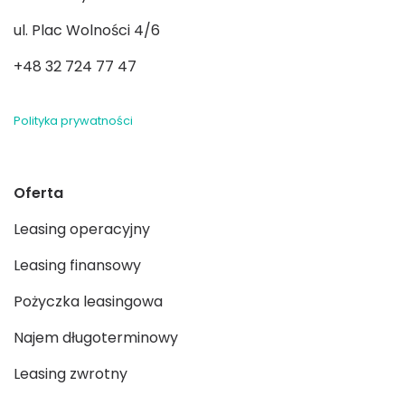
ul. Plac Wolności 4/6
+48 32 724 77 47
Polityka prywatności
Oferta
Leasing operacyjny
Leasing finansowy
Pożyczka leasingowa
Najem długoterminowy
Leasing zwrotny