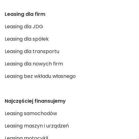
Leasing dla firm
Leasing dla JDG
Leasing dla spółek
Leasing dla transportu
Leasing dla nowych firm
Leasing bez wkładu własnego
Najczęściej finansujemy
Leasing samochodów
Leasing maszyn i urządzeń
Leasing motocykli