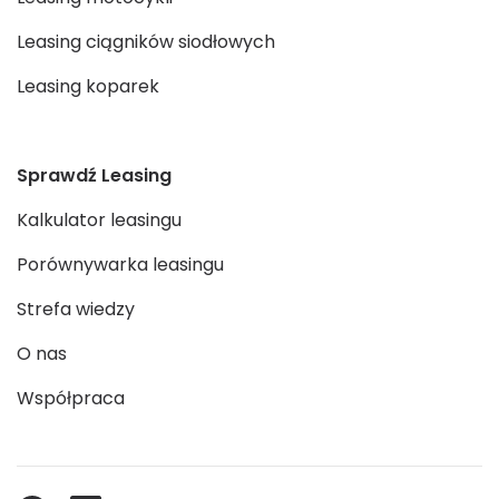
Leasing ciągników siodłowych
Leasing koparek
Sprawdź Leasing
Kalkulator leasingu
Porównywarka leasingu
Strefa wiedzy
O nas
Współpraca