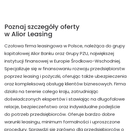
Poznaj szczegóły oferty
w Alior Leasing
Czołowa firma leasingowa w Polsce, należąca do grupy
kapitałowej Alior Banku oraz Grupy PZU, największej
instytucji finansowej w Europie Środkowo-Wschodniej.
Specjalizuje się w finansowaniu rozwoju przedsiębiorstw
poprzez leasing i pożyczki, oferując także ubezpieczenia
oraz kompleksową obsługę klientów biznesowych. Firma
działa na terenie całego kraju, zatrudniając
doświadczonych ekspertów i stawiając na długofalowe
relacje, bezpieczeństwo oraz indywidualne podejście
do potrzeb przedsiębiorców. Oferuje bardzo dobre
warunki leasingu, minimum formalności i uproszczone
procedury. Sprawdzi się zarówno dla przedsiębiorców o